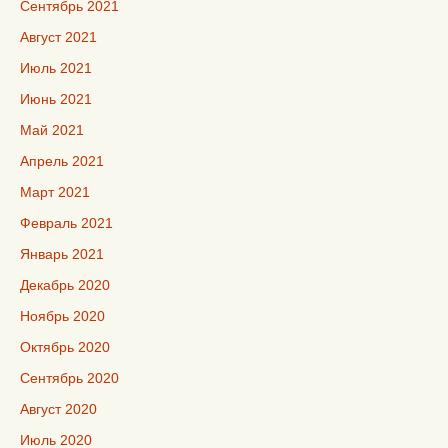
Сентябрь 2021
Август 2021
Июль 2021
Июнь 2021
Май 2021
Апрель 2021
Март 2021
Февраль 2021
Январь 2021
Декабрь 2020
Ноябрь 2020
Октябрь 2020
Сентябрь 2020
Август 2020
Июль 2020