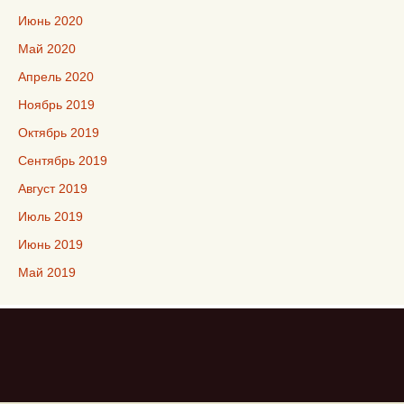
Июнь 2020
Май 2020
Апрель 2020
Ноябрь 2019
Октябрь 2019
Сентябрь 2019
Август 2019
Июль 2019
Июнь 2019
Май 2019