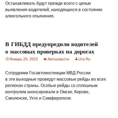
Останавливать будут прежде всего с целью
выявления водителей, находящихся в состоянии
алкогольного опьянения.
В ГИБДД предупредили водителей
о массовых проверках на дорогах
Январь 29, 2022
Автоновости
Ura.Ru
Сотрудники Госавтоинспекции МВД России
в эти выходные проведут массовые рейды во всех
регионах страны. Особые рейды со сплошным
контролем анонсировали в Омске, Кирове,
Смоленске, Ухте и Симферополе.