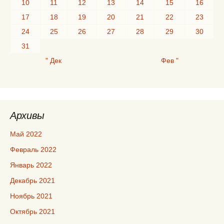
10
11
12
13
14
15
16
17
18
19
20
21
22
23
24
25
26
27
28
29
30
31
" Дек
Фев "
Архивы
Май 2022
Февраль 2022
Январь 2022
Декабрь 2021
Ноябрь 2021
Октябрь 2021