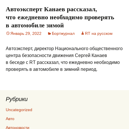
Автоэксперт Канаев рассказал,
что ежедневно необходимо проверять
в автомобиле зимой
Январь 29, 2022
Бортжурнал
RT на русском
Автоэксперт, директор Национального общественного
центра безопасности движения Сергей Канаев
в беседе с RT рассказал, что ежедневно необходимо
проверять в автомобиле в зимний период.
Рубрики
Uncategorized
Авто
Автоновости