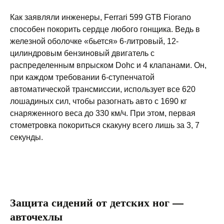
Как заявляли инженеры, Ferrari 599 GTB Fiorano
способен покорить сердце любого гонщика. Ведь в
железной оболочке «бьется» 6-литровый, 12-
цилиндровым бензиновый двигатель с
распределенным впрыском Dohc и 4 клапанами. Он,
при каждом требовании 6-ступенчатой
автоматической трансмиссии, использует все 620
лошадиных сил, чтобы разогнать авто с 1690 кг
снаряженного веса до 330 км/ч. При этом, первая
стометровка покориться скакуну всего лишь за 3, 7
секунды.
Защита сидений от детских ног —
авточехлы