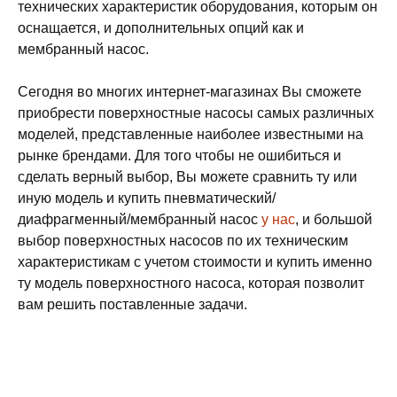
технических характеристик оборудования, которым он
оснащается, и дополнительных опций как и
мембранный насос.
Сегодня во многих интернет-магазинах Вы сможете
приобрести поверхностные насосы самых различных
моделей, представленные наиболее известными на
рынке брендами. Для того чтобы не ошибиться и
сделать верный выбор, Вы можете сравнить ту или
иную модель и купить пневматический/
диафрагменный/мембранный насос
у нас
, и большой
выбор поверхностных насосов по их техническим
характеристикам с учетом стоимости и купить именно
ту модель поверхностного насоса, которая позволит
вам решить поставленные задачи.