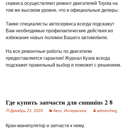
сервиса осуществляют ремонт двигателей Toyota на
том же высоком уровне, что и официальные дилеры.
Также специалисты автосервиса всегда подскажут
Вам необходимые профилактические действия во
избежание новых поломок Вашего автомобиля.
На все ремонтные работы по двигателю
предоставляется гарантия! Журнал Кузов всегда
подскажет правильный выбор и поможет с решением.
Где купить запчасти для cummins 2 8
Декабрь 23, 2020
Авто
,
Интересное
admincheg
Кран-манипулятор и запчасти к нему.