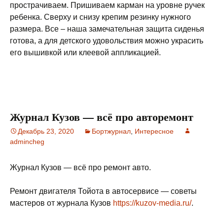
прострачиваем. Пришиваем карман на уровне ручек
ребенка. Сверху и снизу крепим резинку нужного
размера. Все – наша замечательная защита сиденья
готова, а для детского удовольствия можно украсить
его вышивкой или клеевой аппликацией.
Журнал Кузов — всё про авторемонт
Декабрь 23, 2020
Бортжурнал
,
Интересное
admincheg
Журнал Кузов — всё про ремонт авто.
Ремонт двигателя Тойота в автосервисе — советы
мастеров от журнала Кузов
https://kuzov-media.ru/
.