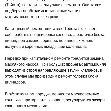
(Тойота), составят калькуляцию ремонта. Они также
подберут необходимые запасные части в
максимально короткие сроки.
Капитальный ремонт двигателя Тойота включает в
себя работы: по шлифовке коленвала расточке блока
цилиндров замене поршней, поршневых колец,
шатунов и коренных вкладышей коленвала.
Нередко при капитальном ремонте требуется замена
масляного насоса. При больших пробегах автомобиля
выходят из строя направляющие втулки клапанов, в
этом случае мы производим ремонт головки блока
цилиндров.
В обязательном порядке меняются маслосъемные
колпачки, притираются клапана, регулируются зазоры
клапанного механизма.