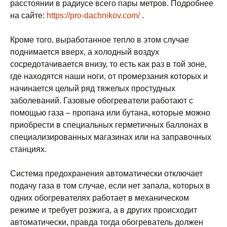
расстоянии в радиусе всего пары метров. Подробнее
на сайте:
https://pro-dachnikov.com/
.
Кроме того, выработанное тепло в этом случае
поднимается вверх, а холодный воздух
сосредотачивается внизу, то есть как раз в той зоне,
где находятся наши ноги, от промерзания которых и
начинается целый ряд тяжелых простудных
заболеваний. Газовые обогреватели работают с
помощью газа – пропана или бутана, которые можно
приобрести в специальных герметичных баллонах в
специализированных магазинах или на заправочных
станциях.
Система предохранения автоматически отключает
подачу газа в том случае, если нет запала, которых в
одних обогревателях работает в механическом
режиме и требует розжига, а в других происходит
автоматически, правда тогда обогреватель должен