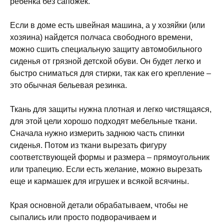
ребенка без сапожек.
Если в доме есть швейная машина, а у хозяйки (или
хозяина) найдется полчаса свободного времени,
можно сшить специальную защиту автомобильного
сиденья от грязной детской обуви. Он будет легко и
быстро сниматься для стирки, так как его крепление –
это обычная бельевая резинка.
Ткань для защиты нужна плотная и легко чистящаяся,
для этой цели хорошо подходят мебельные ткани.
Сначала нужно измерить заднюю часть спинки
сиденья. Потом из ткани вырезать фигуру
соответствующей формы и размера – прямоугольник
или трапецию. Если есть желание, можно вырезать
еще и кармашек для игрушек и всякой всячины.
Края основной детали обрабатываем, чтобы не
сыпались или просто подворачиваем и