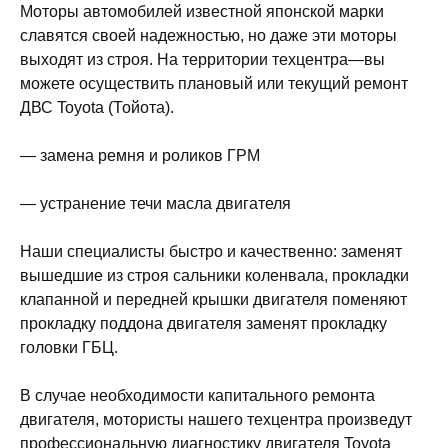
Моторы автомобилей известной японской марки
славятся своей надежностью, но даже эти моторы
выходят из строя. На территории техцентра—вы
можете осуществить плановый или текущий ремонт
ДВС Toyota (Тойота).
— замена ремня и роликов ГРМ
— устранение течи масла двигателя
Наши специалисты быстро и качественно: заменят
вышедшие из строя сальники коленвала, прокладки
клапанной и передней крышки двигателя поменяют
прокладку поддона двигателя заменят прокладку
головки ГБЦ.
В случае необходимости капитального ремонта
двигателя, мотористы нашего техцентра произведут
профессиональную диагностику двигателя Toyota