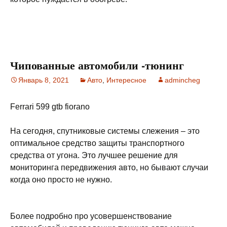
Чипованные автомобили -тюнинг
Январь 8, 2021
Авто
,
Интересное
admincheg
Ferrari 599 gtb fiorano
На сегодня, спутниковые системы слежения – это
оптимальное средство защиты транспортного
средства от угона. Это лучшее решение для
мониторинга передвижения авто, но бывают случаи
когда оно просто не нужно.
Более подробно про усовершенствование