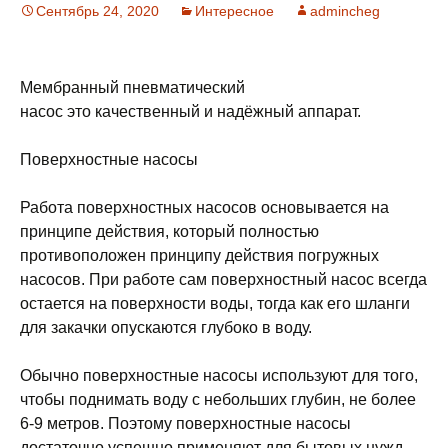
Сентябрь 24, 2020
Интересное
admincheg
Мембранный пневматический
насос это качественный и надёжный аппарат.
Поверхностные насосы
Работа поверхностных насосов основывается на
принципе действия, который полностью
противоположен принципу действия погружных
насосов. При работе сам поверхностный насос всегда
остается на поверхности воды, тогда как его шланги
для закачки опускаются глубоко в воду.
Обычно поверхностные насосы используют для того,
чтобы поднимать воду с небольших глубин, не более
6-9 метров. Поэтому поверхностные насосы
достаточно успешно применяют для бытовых нужд,