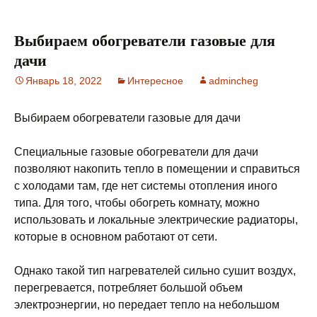
Выбираем обогреватели газовые для
дачи
Январь 18, 2022
Интересное
admincheg
Выбираем обогреватели газовые для дачи
Специальные газовые обогреватели для дачи
позволяют накопить тепло в помещении и справиться
с холодами там, где нет системы отопления иного
типа. Для того, чтобы обогреть комнату, можно
использовать и локальные электрические радиаторы,
которые в основном работают от сети.
Однако такой тип нагревателей сильно сушит воздух,
перегревается, потребляет большой объем
электроэнергии, но передает тепло на небольшом