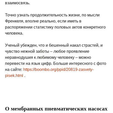
взаимосвязь.
Точно узнать продолжительность жизни, по мысли
Френкеля, вполне реально, если иметь в
распоряжении статистику половых актов конкретного
человека.
Ученый убежден, что и бешенный накал страстей, и
чувство нежной заботы – любое проявление
неравнодушия к любимому человеку – можно
перевести на язык цифр. Больше интересного с фото
на сайте:
https://boombo.org/ppid/20819-zasvety-
pisek.html
.
О мембранных пневматических насосах