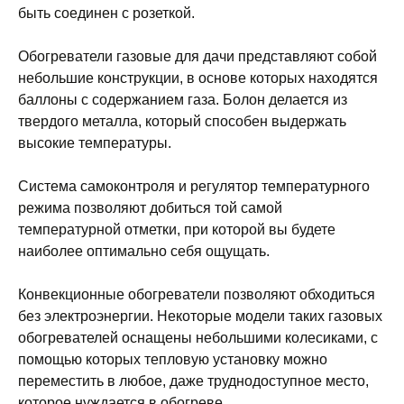
быть соединен с розеткой.
Обогреватели газовые для дачи представляют собой
небольшие конструкции, в основе которых находятся
баллоны с содержанием газа. Болон делается из
твердого металла, который способен выдержать
высокие температуры.
Система самоконтроля и регулятор температурного
режима позволяют добиться той самой
температурной отметки, при которой вы будете
наиболее оптимально себя ощущать.
Конвекционные обогреватели позволяют обходиться
без электроэнергии. Некоторые модели таких газовых
обогревателей оснащены небольшими колесиками, с
помощью которых тепловую установку можно
переместить в любое, даже труднодоступное место,
которое нуждается в обогреве.