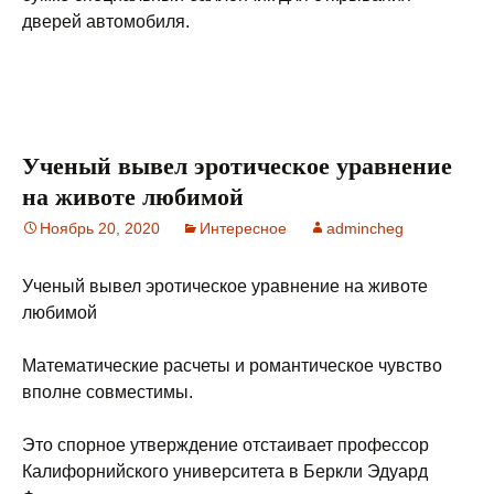
дверей автомобиля.
Ученый вывел эротическое уравнение
на животе любимой
Ноябрь 20, 2020
Интересное
admincheg
Ученый вывел эротическое уравнение на животе
любимой
Математические расчеты и романтическое чувство
вполне совместимы.
Это спорное утверждение отстаивает профессор
Калифорнийского университета в Беркли Эдуард