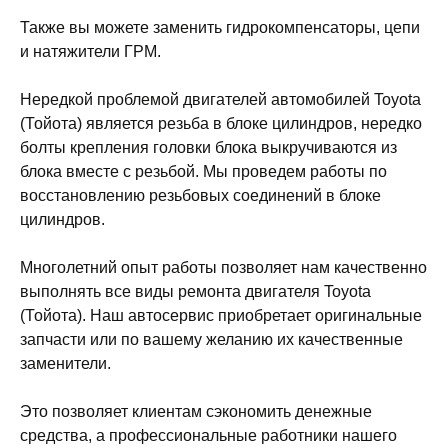
Также вы можете заменить гидрокомпенсаторы, цепи
и натяжители ГРМ.
Нередкой проблемой двигателей автомобилей Toyota
(Тойота) является резьба в блоке цилиндров, нередко
болты крепления головки блока выкручиваются из
блока вместе с резьбой. Мы проведем работы по
восстановлению резьбовых соединений в блоке
цилиндров.
Многолетний опыт работы позволяет нам качественно
выполнять все виды ремонта двигателя Toyota
(Тойота). Наш автосервис приобретает оригинальные
запчасти или по вашему желанию их качественные
заменители.
Это позволяет клиентам сэкономить денежные
средства, а профессиональные работники нашего