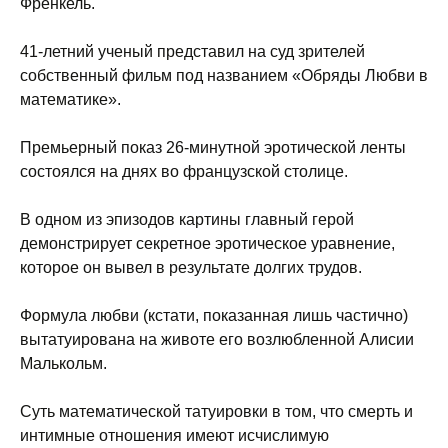
Френкель.
41-летний ученый представил на суд зрителей
собственный фильм под названием «Обряды Любви в
математике».
Премьерный показ 26-минутной эротической ленты
состоялся на днях во французской столице.
В одном из эпизодов картины главный герой
демонстрирует секретное эротическое уравнение,
которое он вывел в результате долгих трудов.
Формула любви (кстати, показанная лишь частично)
вытатуирована на животе его возлюбленной Алисии
Малькольм.
Суть математической татуировки в том, что смерть и
интимные отношения имеют исчислимую