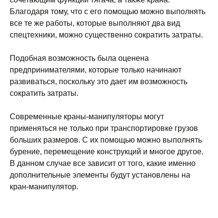
Благодаря тому, что с его помощью можно выполнять
все те же работы, которые выполняют два вид
спецтехники, можно существенно сократить затраты.
Подобная возможность была оценена
предпринимателями, которые только начинают
развиваться, поскольку это дает им возможность
сократить затраты.
Современные краны-манипуляторы могут
применяться не только при транспортировке грузов
больших размеров. С их помощью можно выполнять
бурение, перемещение конструкций и многое другое.
В данном случае все зависит от того, какие именно
дополнительные элементы будут установлены на
кран-манипулятор.