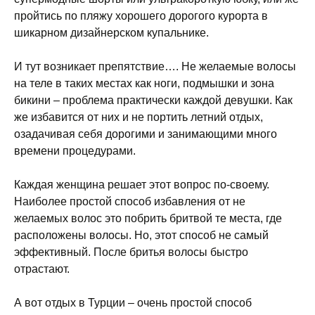
пройтись по пляжу хорошего дорогого курорта в
шикарном дизайнерском купальнике.
И тут возникает препятствие…. Не желаемые волосы
на теле в таких местах как ноги, подмышки и зона
бикини – проблема практически каждой девушки. Как
же избавится от них и не портить летний отдых,
озадачивая себя дорогими и занимающими много
времени процедурами.
Каждая женщина решает этот вопрос по-своему.
Наиболее простой способ избавления от не
желаемых волос это побрить бритвой те места, где
расположены волосы. Но, этот способ не самый
эффективный. После бритья волосы быстро
отрастают.
А вот отдых в Турции – очень простой способ