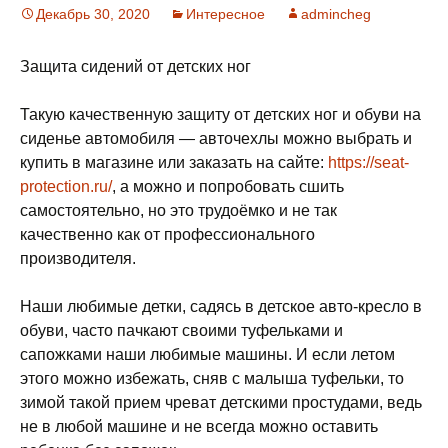
Декабрь 30, 2020
Интересное
admincheg
Защита сидений от детских ног
Такую качественную защиту от детских ног и обуви на
сиденье автомобиля — авточехлы можно выбрать и
купить в магазине или заказать на сайте:
https://seat-
protection.ru/
, а можно и попробовать сшить
самостоятельно, но это трудоёмко и не так
качественно как от профессионального
производителя.
Наши любимые детки, садясь в детское авто-кресло в
обуви, часто пачкают своими туфельками и
сапожками наши любимые машины. И если летом
этого можно избежать, сняв с малыша туфельки, то
зимой такой прием чреват детскими простудами, ведь
не в любой машине и не всегда можно оставить