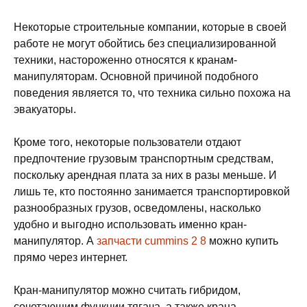
Некоторые строительные компании, которые в своей
работе не могут обойтись без специализированной
техники, настороженно относятся к кранам-
манипуляторам. Основной причиной подобного
поведения является то, что техника сильно похожа на
эвакуаторы.
Кроме того, некоторые пользователи отдают
предпочтение грузовым транспортным средствам,
поскольку арендная плата за них в разы меньше. И
лишь те, кто постоянно занимается транспортировкой
разнообразных грузов, осведомлены, насколько
удобно и выгодно использовать именно кран-
манипулятор. А
запчасти cummins 2 8
можно купить
прямо через интернет.
Кран-манипулятор можно считать гибридом,
сочетающим функции тягача, а также крана.