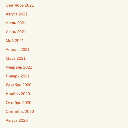
Сентябрь 2021
Август 2021
Июль 2021
Июнь 2021
Май 2021
Апрель 2021
Март 2021
Февраль 2021
Январь 2021
Декабрь 2020
Ноябрь 2020
Октябрь 2020
Сентябрь 2020
Август 2020