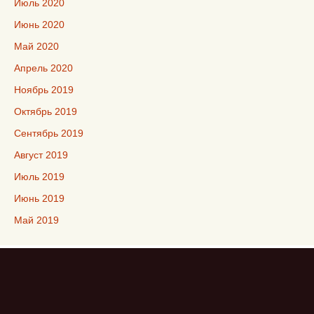
Июль 2020
Июнь 2020
Май 2020
Апрель 2020
Ноябрь 2019
Октябрь 2019
Сентябрь 2019
Август 2019
Июль 2019
Июнь 2019
Май 2019