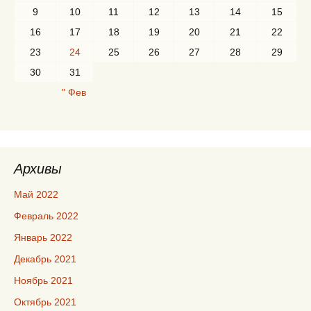
9
10
11
12
13
14
15
16
17
18
19
20
21
22
23
24
25
26
27
28
29
30
31
" Фев
Архивы
Май 2022
Февраль 2022
Январь 2022
Декабрь 2021
Ноябрь 2021
Октябрь 2021