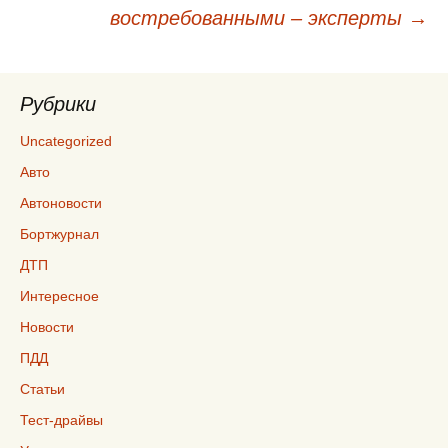
записям
востребованными – эксперты
→
Рубрики
Uncategorized
Авто
Автоновости
Бортжурнал
ДТП
Интересное
Новости
ПДД
Статьи
Тест-драйвы