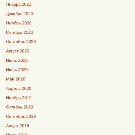
Январь 2021
Декабрь 2020
Ноябрь 2020
Октябрь 2020
Сентябрь 2020
Август 2020
Июль 2020
Июнь 2020
Май 2020
Апрель 2020
Ноябрь 2019
Октябрь 2019
Сентябрь 2019
Август 2019