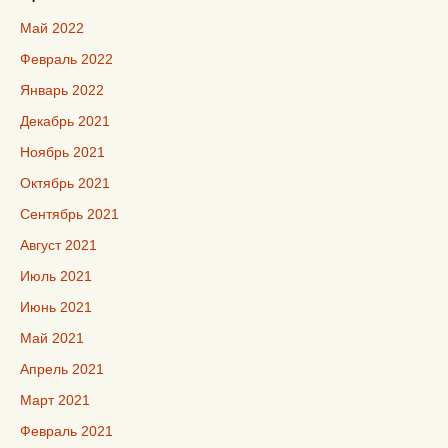
Май 2022
Февраль 2022
Январь 2022
Декабрь 2021
Ноябрь 2021
Октябрь 2021
Сентябрь 2021
Август 2021
Июль 2021
Июнь 2021
Май 2021
Апрель 2021
Март 2021
Февраль 2021