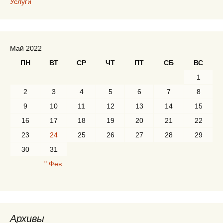
Услуги
Май 2022
ПН
ВТ
СР
ЧТ
ПТ
СБ
ВС
1
2
3
4
5
6
7
8
9
10
11
12
13
14
15
16
17
18
19
20
21
22
23
24
25
26
27
28
29
30
31
" Фев
Архивы