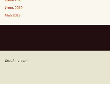
Июль 2019
Июнь 2019
Май 2019
Дизайн-студия