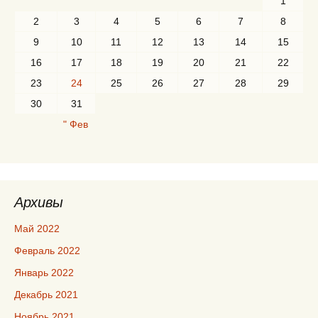
1
2
3
4
5
6
7
8
9
10
11
12
13
14
15
16
17
18
19
20
21
22
23
24
25
26
27
28
29
30
31
" Фев
Архивы
Май 2022
Февраль 2022
Январь 2022
Декабрь 2021
Ноябрь 2021