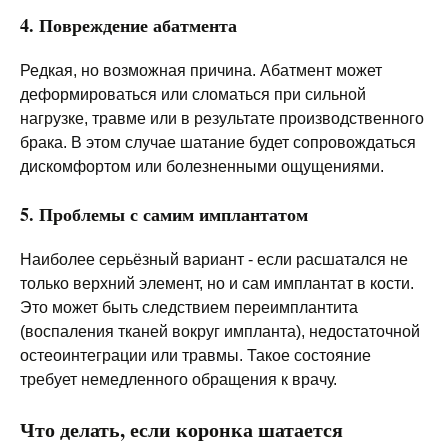
4. Повреждение абатмента
Редкая, но возможная причина. Абатмент может
деформироваться или сломаться при сильной
нагрузке, травме или в результате производственного
брака. В этом случае шатание будет сопровождаться
дискомфортом или болезненными ощущениями.
5. Проблемы с самим имплантатом
Наиболее серьёзный вариант - если расшатался не
только верхний элемент, но и сам имплантат в кости.
Это может быть следствием переимплантита
(воспаления тканей вокруг импланта), недостаточной
остеоинтеграции или травмы. Такое состояние
требует немедленного обращения к врачу.
Что делать, если коронка шатается