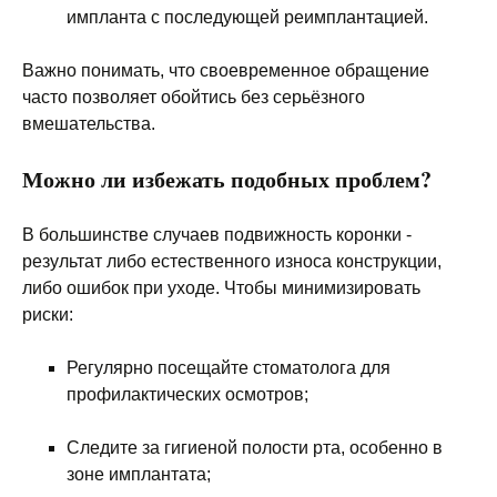
импланта с последующей реимплантацией.
Важно понимать, что своевременное обращение
часто позволяет обойтись без серьёзного
вмешательства.
Можно ли избежать подобных проблем?
В большинстве случаев подвижность коронки -
результат либо естественного износа конструкции,
либо ошибок при уходе. Чтобы минимизировать
риски:
Регулярно посещайте стоматолога для
профилактических осмотров;
Следите за гигиеной полости рта, особенно в
зоне имплантата;