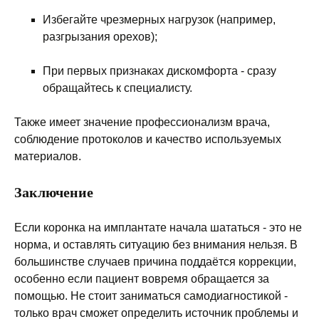
Избегайте чрезмерных нагрузок (например,
разгрызания орехов);
При первых признаках дискомфорта - сразу
обращайтесь к специалисту.
Также имеет значение профессионализм врача,
соблюдение протоколов и качество используемых
материалов.
Заключение
Если коронка на имплантате начала шататься - это не
норма, и оставлять ситуацию без внимания нельзя. В
большинстве случаев причина поддаётся коррекции,
особенно если пациент вовремя обращается за
помощью. Не стоит заниматься самодиагностикой -
только врач сможет определить источник проблемы и