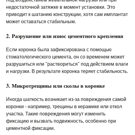
недостаточной затяжке в момент установки. Это
приводит к шатанию конструкции, хотя сам имплантат
может оставаться стабильным.
2. Разрушение или износ цементного крепления
Если коронка была зафиксирована с помощью
стоматологического цемента, он со временем может
разрушиться или "раствориться" под действием влаги
и нагрузки. В результате коронка теряет стабильность.
3. Микротрещины или сколы в коронке
Иногда шаткость возникает из-за повреждения самой
коронки - например, трещины в керамике или откол
участка. Такие повреждения могут изменить
фиксацию и вызвать подвижность, особенно при
цементной фиксации.