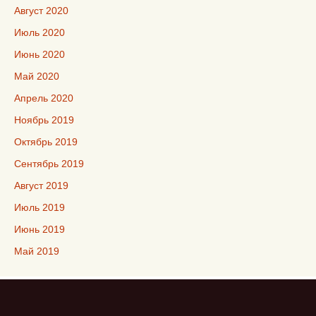
Август 2020
Июль 2020
Июнь 2020
Май 2020
Апрель 2020
Ноябрь 2019
Октябрь 2019
Сентябрь 2019
Август 2019
Июль 2019
Июнь 2019
Май 2019