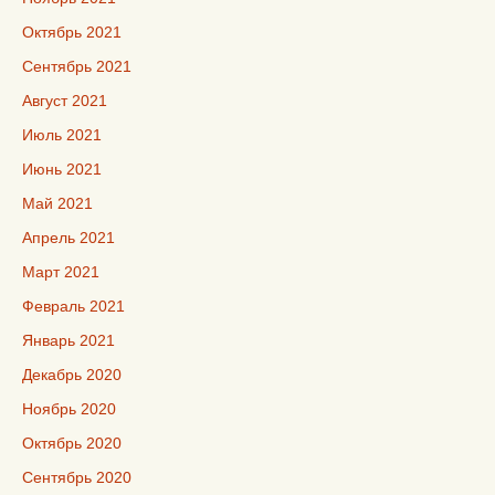
Октябрь 2021
Сентябрь 2021
Август 2021
Июль 2021
Июнь 2021
Май 2021
Апрель 2021
Март 2021
Февраль 2021
Январь 2021
Декабрь 2020
Ноябрь 2020
Октябрь 2020
Сентябрь 2020