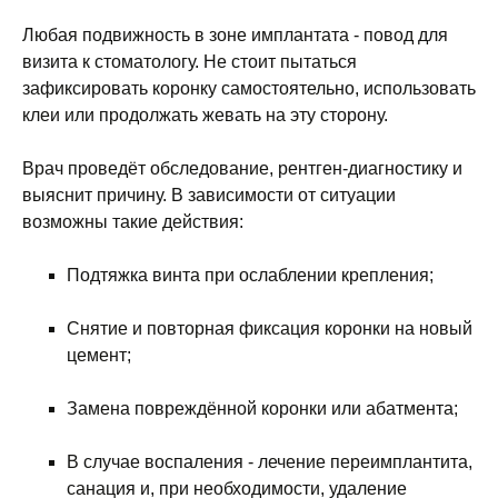
Любая подвижность в зоне имплантата - повод для
визита к стоматологу. Не стоит пытаться
зафиксировать коронку самостоятельно, использовать
клеи или продолжать жевать на эту сторону.
Врач проведёт обследование, рентген-диагностику и
выяснит причину. В зависимости от ситуации
возможны такие действия:
Подтяжка винта при ослаблении крепления;
Снятие и повторная фиксация коронки на новый
цемент;
Замена повреждённой коронки или абатмента;
В случае воспаления - лечение переимплантита,
санация и, при необходимости, удаление