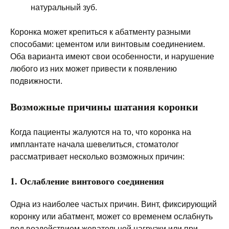
натуральный зуб.
Коронка может крепиться к абатменту разными
способами: цементом или винтовым соединением.
Оба варианта имеют свои особенности, и нарушение
любого из них может привести к появлению
подвижности.
Возможные причины шатания коронки
Когда пациенты жалуются на то, что коронка на
имплантате начала шевелиться, стоматолог
рассматривает несколько возможных причин:
1. Ослабление винтового соединения
Одна из наиболее частых причин. Винт, фиксирующий
коронку или абатмент, может со временем ослабнуть
под воздействием жевательной нагрузки или при