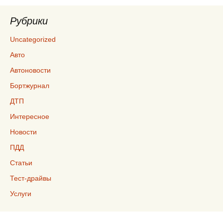
Рубрики
Uncategorized
Авто
Автоновости
Бортжурнал
ДТП
Интересное
Новости
ПДД
Статьи
Тест-драйвы
Услуги