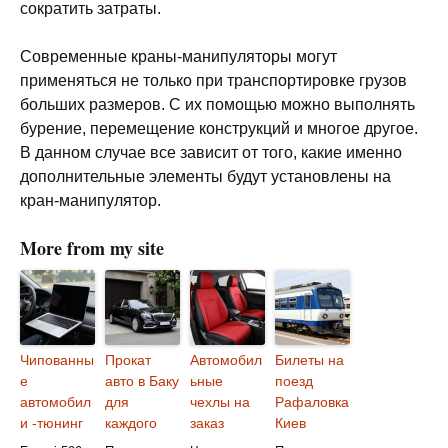
сократить затраты.
Современные краны-манипуляторы могут
применяться не только при транспортировке грузов
больших размеров. С их помощью можно выполнять
бурение, перемещение конструкций и многое другое.
В данном случае все зависит от того, какие именно
дополнительные элементы будут установлены на
кран-манипулятор.
More from my site
Чипованны
Прокат
Автомобил
Билеты на
е
авто в Баку
ьные
поезд
автомобил
для
чехлы на
Рафаловка
и -тюнинг
каждого
заказ
Киев