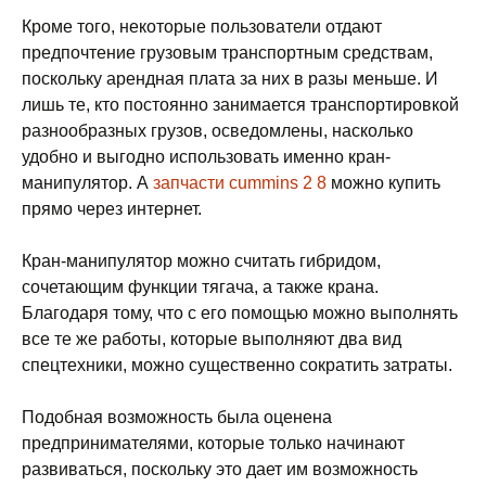
Кроме того, некоторые пользователи отдают
предпочтение грузовым транспортным средствам,
поскольку арендная плата за них в разы меньше. И
лишь те, кто постоянно занимается транспортировкой
разнообразных грузов, осведомлены, насколько
удобно и выгодно использовать именно кран-
манипулятор. А
запчасти cummins 2 8
можно купить
прямо через интернет.
Кран-манипулятор можно считать гибридом,
сочетающим функции тягача, а также крана.
Благодаря тому, что с его помощью можно выполнять
все те же работы, которые выполняют два вид
спецтехники, можно существенно сократить затраты.
Подобная возможность была оценена
предпринимателями, которые только начинают
развиваться, поскольку это дает им возможность