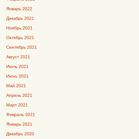
Январь 2022
Декабрь 2021
Ноябрь 2021
Октябрь 2021
Сентябрь 2021
Август 2021
Июль 2021
Июнь 2021
Май 2021
Апрель 2021
Март 2021
Февраль 2021
Январь 2021
Декабрь 2020