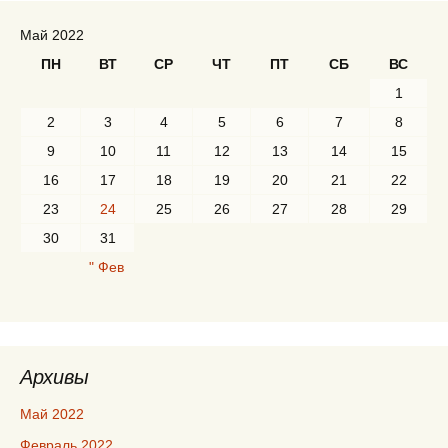
Май 2022
ПН
ВТ
СР
ЧТ
ПТ
СБ
ВС
1
2
3
4
5
6
7
8
9
10
11
12
13
14
15
16
17
18
19
20
21
22
23
24
25
26
27
28
29
30
31
" Фев
Архивы
Май 2022
Февраль 2022