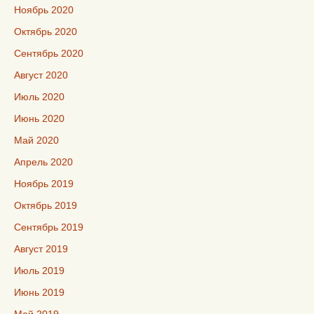
Ноябрь 2020
Октябрь 2020
Сентябрь 2020
Август 2020
Июль 2020
Июнь 2020
Май 2020
Апрель 2020
Ноябрь 2019
Октябрь 2019
Сентябрь 2019
Август 2019
Июль 2019
Июнь 2019