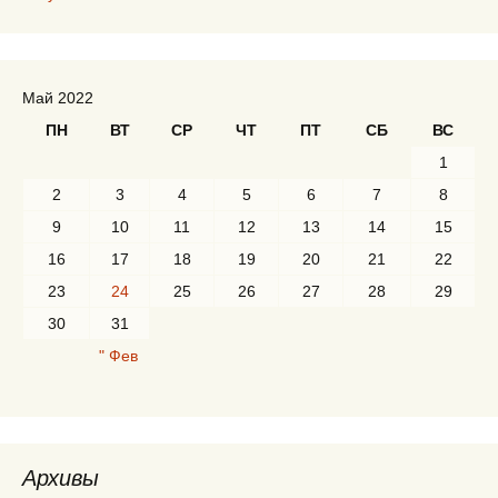
Май 2022
ПН
ВТ
СР
ЧТ
ПТ
СБ
ВС
1
2
3
4
5
6
7
8
9
10
11
12
13
14
15
16
17
18
19
20
21
22
23
24
25
26
27
28
29
30
31
" Фев
Архивы