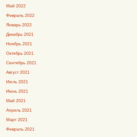
Май 2022
Февраль 2022
Январь 2022
Декабрь 2021
Ноябрь 2021
Октябрь 2021
Сентябрь 2021
Август 2021
Июль 2021
Июнь 2021
Май 2021
Апрель 2021
Март 2021
Февраль 2021