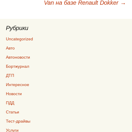
Van на базе Renault Dokker
→
Рубрики
Uncategorized
Авто
Автоновости
Бортжурнал
ДТП
Интересное
Новости
ПДД
Статьи
Тест-драйвы
Услуги