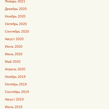
Январь 2021
Декабрь 2020
Ноябрь 2020
Октябрь 2020
Сентябрь 2020
Август 2020
Июль 2020
Июнь 2020
Май 2020
Апрель 2020
Ноябрь 2019
Октябрь 2019
Сентябрь 2019
Август 2019
Июль 2019