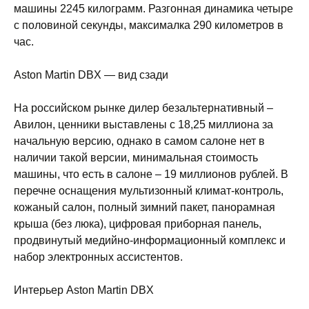
машины 2245 килограмм. Разгонная динамика четыре
с половиной секунды, максималка 290 километров в
час.
Aston Martin DBX — вид сзади
На российском рынке дилер безальтернативный –
Авилон, ценники выставлены с 18,25 миллиона за
начальную версию, однако в самом салоне нет в
наличии такой версии, минимальная стоимость
машины, что есть в салоне – 19 миллионов рублей. В
перечне оснащения мультизонный климат-контроль,
кожаный салон, полный зимний пакет, панорамная
крыша (без люка), цифровая приборная панель,
продвинутый медийно-информационный комплекс и
набор электронных ассистентов.
Интерьер Aston Martin DBX