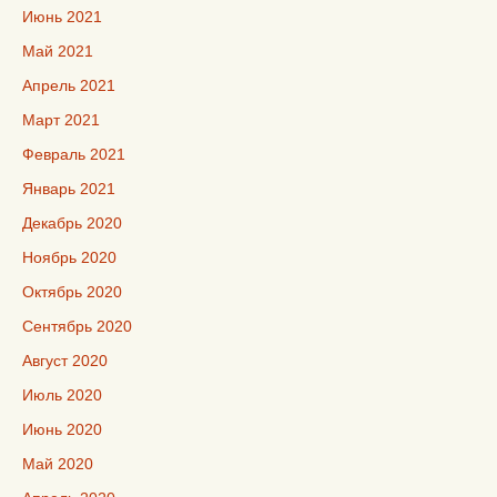
Июнь 2021
Май 2021
Апрель 2021
Март 2021
Февраль 2021
Январь 2021
Декабрь 2020
Ноябрь 2020
Октябрь 2020
Сентябрь 2020
Август 2020
Июль 2020
Июнь 2020
Май 2020