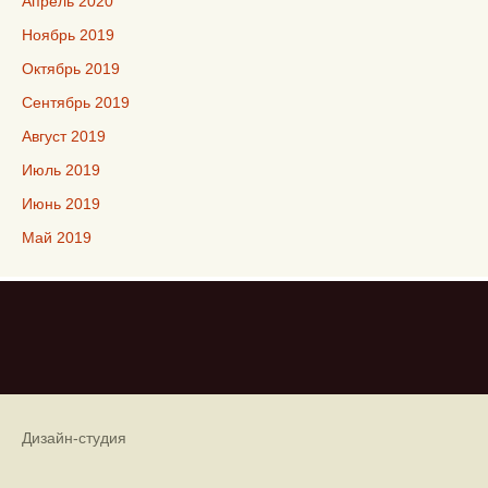
Апрель 2020
Ноябрь 2019
Октябрь 2019
Сентябрь 2019
Август 2019
Июль 2019
Июнь 2019
Май 2019
Дизайн-студия