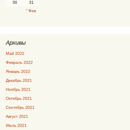
30
31
" Фев
Архивы
Май 2022
Февраль 2022
Январь 2022
Декабрь 2021
Ноябрь 2021
Октябрь 2021
Сентябрь 2021
Август 2021
Июль 2021