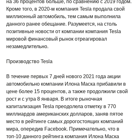
на 36 процентов больше, по сравнению с 2019 годом.
Кроме того, в 2020-м компания Tesla продала свой
миллионный автомобиль, тем самым выполнила
данного ранее обещание. Разумеется, на столь
позитивные новости от компании компания Tesla
мировой финансовый рынок отреагировал
незамедлительно.
Производство Tesla
В течение первых 7 дней нового 2021 года акции
автомобильно компании Илона Маска прибавили в
цене более 15 процентов, а также продолжили свой
рост и с утра 8 января. В итоге рыночная
капитализация Tesla преодолела отметку в 770
миллиардов американских долларов, заняв пятое
место в рейтинге самых дорогостоящих компаний
мира, опередив Facebook. Примечательно, что в
топ-10 данного рейтинга компания Илона Маска