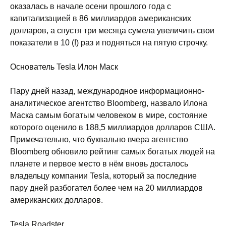
оказалась в начале осени прошлого года с
капитализацией в 86 миллиардов американских
долларов, а спустя три месяца сумела увеличить свои
показатели в 10 (!) раз и подняться на пятую строчку.
Основатель Tesla Илон Маск
Пару дней назад, международное информационно-
аналитическое агентство Bloomberg, назвало Илона
Маска самым богатым человеком в мире, состояние
которого оценило в 188,5 миллиардов долларов США.
Примечательно, что буквально вчера агентство
Bloomberg обновило рейтинг самых богатых людей на
планете и первое место в нём вновь досталось
владельцу компании Tesla, который за последние
пару дней разбогател более чем на 20 миллиардов
американских долларов.
Tesla Roadster