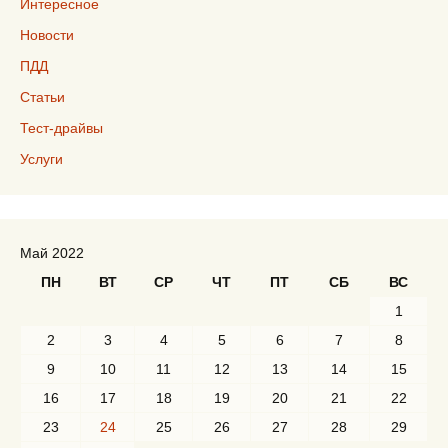
Интересное
Новости
ПДД
Статьи
Тест-драйвы
Услуги
Май 2022
ПН
ВТ
СР
ЧТ
ПТ
СБ
ВС
1
2
3
4
5
6
7
8
9
10
11
12
13
14
15
16
17
18
19
20
21
22
23
24
25
26
27
28
29